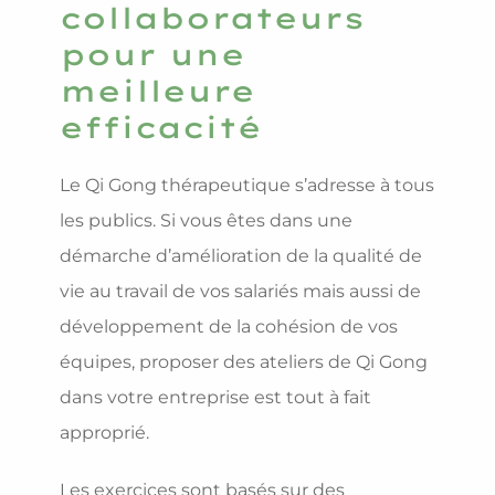
collaborateurs
pour une
meilleure
efficacité
Le Qi Gong thérapeutique s’adresse à tous
les publics. Si vous êtes dans une
démarche d’amélioration de la qualité de
vie au travail de vos salariés mais aussi de
développement de la cohésion de vos
équipes, proposer des ateliers de Qi Gong
dans votre entreprise est tout à fait
approprié.
Les exercices sont basés sur des