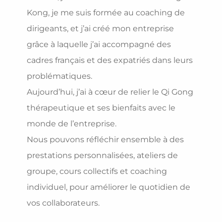
Kong, je me suis formée au coaching de
dirigeants, et j’ai créé mon entreprise
grâce à laquelle j’ai accompagné des
cadres français et des expatriés dans leurs
problématiques.
Aujourd’hui, j’ai à cœur de relier le Qi Gong
thérapeutique et ses bienfaits avec le
monde de l’entreprise.
Nous pouvons réfléchir ensemble à des
prestations personnalisées, ateliers de
groupe, cours collectifs et coaching
individuel, pour améliorer le quotidien de
vos collaborateurs.