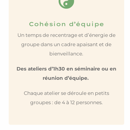
Cohésion d’équipe
Un temps de recentrage et d’énergie de
groupe dans un cadre apaisant et de
bienveillance.
Des ateliers d’1h30 en séminaire ou en
réunion d’équipe.
Chaque atelier se déroule en petits
groupes : de 4 à 12 personnes.