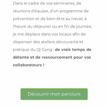
Dans le cadre de vos séminaires, de
réunions d’équipe, d’un programme de
prévention et de bien-être au travail, à
l’heure du déjeuner ou en fin de journée,
je me déplace dans vos locaux afin de
dispenser des ateliers découverte et
pratique du Qi Gong :
de vrais temps de
détente et de ressourcement pour vos
collaborateurs !
Découvrir mon parcours