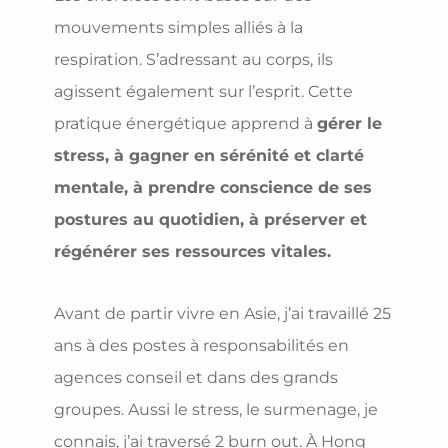
mouvements simples alliés à la
respiration. S’adressant au corps, ils
agissent également sur l’esprit. Cette
pratique énergétique apprend à
gérer le
stress, à gagner en sérénité et clarté
mentale, à prendre conscience de ses
postures au quotidien, à préserver et
régénérer ses ressources vitales.
Avant de partir vivre en Asie, j’ai travaillé 25
ans à des postes à responsabilités en
agences conseil et dans des grands
groupes. Aussi le stress, le surmenage, je
connais, j’ai traversé 2 burn out. À Hong