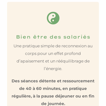
Bien être des salariés
Une pratique simple de reconnexion au
corps pour un effet profond
d’apaisement et un rééquilibrage de
l’énergie.
Des séances détente et ressourcement
de 40 à 60 minutes, en pratique
régulière, à la pause déjeuner ou en fin
de journée.