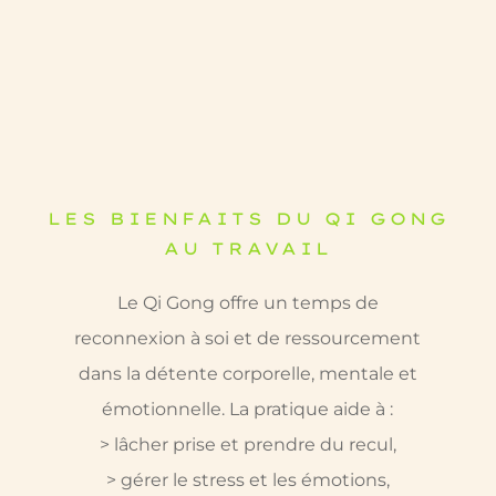
LES BIENFAITS DU QI GONG
AU TRAVAIL
Le Qi Gong offre un temps de
reconnexion à soi et de ressourcement
dans la détente corporelle, mentale et
émotionnelle. La pratique aide à :
> lâcher prise et prendre du recul,
> gérer le stress et les émotions,