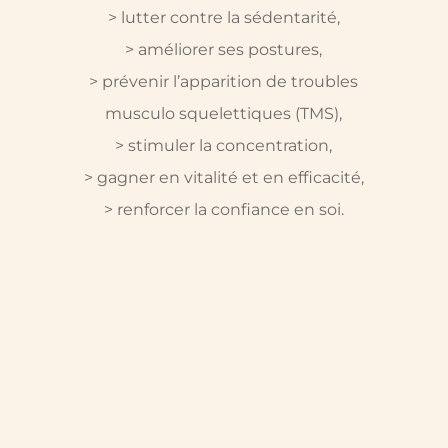
> lutter contre la sédentarité,
> améliorer ses postures,
> prévenir l’apparition de troubles
musculo squelettiques (TMS),
> stimuler la concentration,
> gagner en vitalité et en efficacité,
> renforcer la confiance en soi.