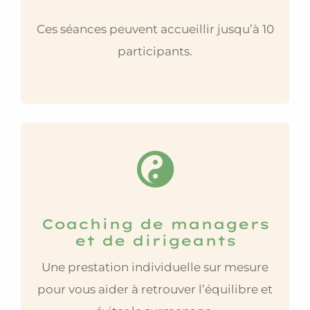
Ces séances peuvent accueillir jusqu’à 10
participants.
Coaching de managers
et de dirigeants
Une prestation individuelle sur mesure
pour vous aider à retrouver l’équilibre et