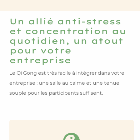
Un allié anti-stress
et concentration au
quotidien, un atout
pour votre
entreprise
Le Qi Gong est très facile à intégrer dans votre
entreprise : une salle au calme et une tenue
souple pour les participants suffisent.