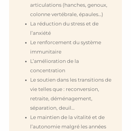
articulations (hanches, genoux,
colonne vertébrale, épaules…)
La réduction du stress et de
l’anxiété
Le renforcement du système
immunitaire
L’amélioration de la
concentration
Le soutien dans les transitions de
vie telles que : reconversion,
retraite, déménagement,
séparation, deuil…
Le maintien de la vitalité et de
l’autonomie malgré les années