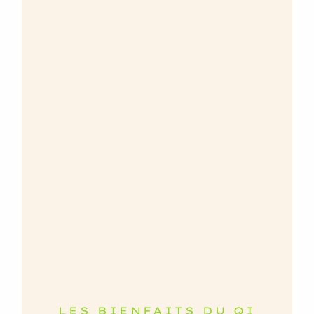
LES BIENFAITS DU QI