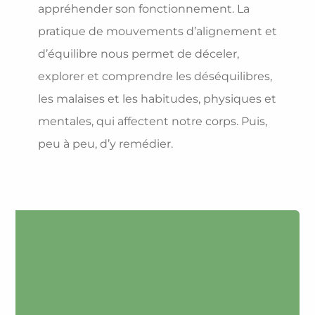
appréhender son fonctionnement. La
pratique de mouvements d’alignement et
d’équilibre nous permet de déceler,
explorer et comprendre les déséquilibres,
les malaises et les habitudes, physiques et
mentales, qui affectent notre corps. Puis,
peu à peu, d’y remédier.