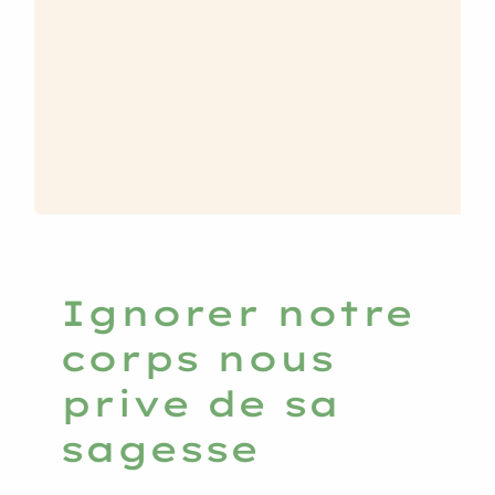
Ignorer notre
corps nous
prive de sa
sagesse