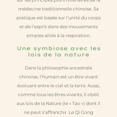
médecine traditionnelle chinoise. Sa
pratique est basée sur l’unité du corps
et de l’esprit dans des mouvements
simples alliés à la respiration.
Une symbiose avec les
lois de la nature
Dans la philosophie ancestrale
chinoise, l’humain est un être vivant
évoluant entre le ciel et la terre. Aussi,
comme tous les êtres vivants, il obéit
aux lois de la Nature (le « Tao ») dont il
ne peut s’affranchir. Le Qi Gong