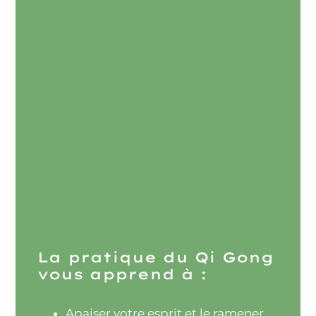
La pratique du Qi Gong
vous apprend à :
Apaiser votre esprit et le ramener