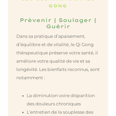
GONG
Prévenir | Soulager |
Guérir
Dans sa pratique d’apaisement,
d’équilibre et de vitalité, le Qi Gong
thérapeutique préserve votre santé, il
améliore votre qualité de vie et sa
longévité. Les bienfaits reconnus, sont
notamment :
La diminution voire disparition
des douleurs chroniques
L’entretien de la souplesse des