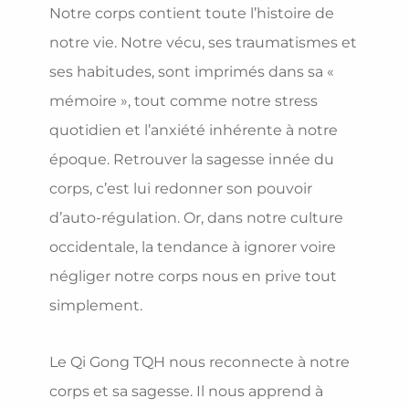
Notre corps contient toute l’histoire de
notre vie. Notre vécu, ses traumatismes et
ses habitudes, sont imprimés dans sa «
mémoire », tout comme notre stress
quotidien et l’anxiété inhérente à notre
époque. Retrouver la sagesse innée du
corps, c’est lui redonner son pouvoir
d’auto-régulation. Or, dans notre culture
occidentale, la tendance à ignorer voire
négliger notre corps nous en prive tout
simplement.
Le Qi Gong TQH nous reconnecte à notre
corps et sa sagesse. Il nous apprend à