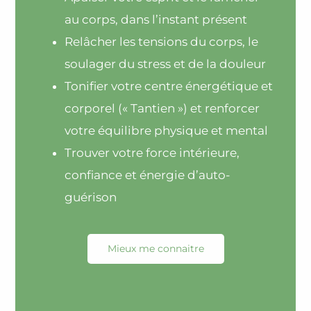
au corps, dans l’instant présent
Relâcher les tensions du corps, le
soulager du stress et de la douleur
Tonifier votre centre énergétique et
corporel (« Tantien ») et renforcer
votre équilibre physique et mental
Trouver votre force intérieure,
confiance et énergie d’auto-
guérison
Mieux me connaitre