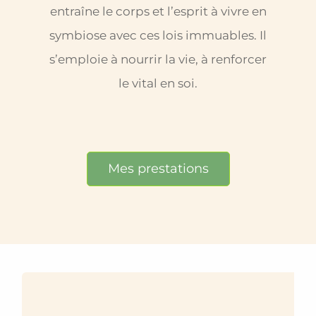
entraîne le corps et l’esprit à vivre en
symbiose avec ces lois immuables. Il
s’emploie à nourrir la vie, à renforcer
le vital en soi.
Mes prestations