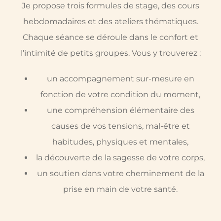
Je propose trois formules de stage, des cours
hebdomadaires et des ateliers thématiques.
Chaque séance se déroule dans le confort et
l’intimité de petits groupes. Vous y trouverez :
un accompagnement sur-mesure en
fonction de votre condition du moment,
une compréhension élémentaire des
causes de vos tensions, mal-être et
habitudes, physiques et mentales,
la découverte de la sagesse de votre corps,
un soutien dans votre cheminement de la
prise en main de votre santé.