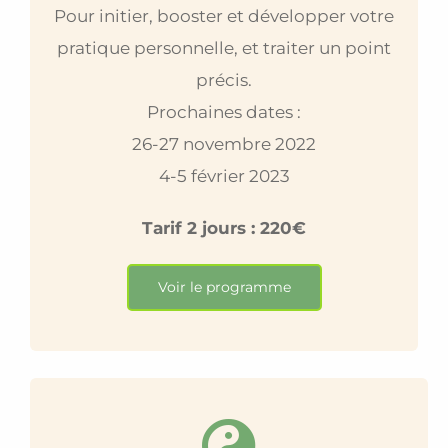
Pour initier, booster et développer votre
pratique personnelle, et traiter un point
précis.
Prochaines dates :
26-27 novembre 2022
4-5 février 2023
Tarif 2 jours : 220€
Voir le programme