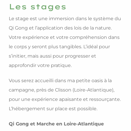
Les stages
Le stage est une immersion dans le système du
Qi Gong et l’application des lois de la nature.
Votre expérience et votre compréhension dans
le corps y seront plus tangibles. L’idéal pour
s’initier, mais aussi pour progresser et
approfondir votre pratique.
Vous serez accueilli dans ma petite oasis à la
campagne, près de Clisson (Loire-Atlantique),
pour une expérience apaisante et ressourçante.
L’hébergement sur place est possible.
Qi Gong et Marche en Loire-Atlantique