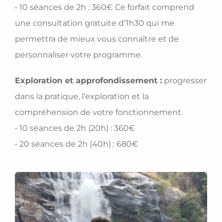
• 10 séances de 2h : 360€ Ce forfait comprend
une consultation gratuite d’1h30 qui me
permettra de mieux vous connaître et de
personnaliser votre programme.
Exploration et approfondissement :
progresser
dans la pratique, l’exploration et la
compréhension de votre fonctionnement.
• 10 séances de 2h (20h) : 360€
• 20 séances de 2h (40h) : 680€