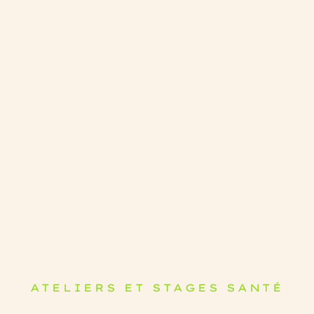
ATELIERS ET STAGES SANTÉ