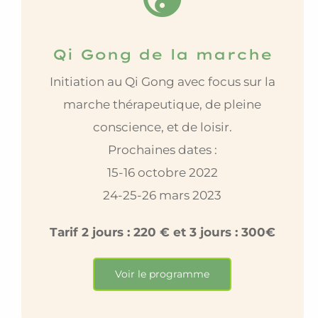
Qi Gong de la marche
Initiation au Qi Gong avec focus sur la
marche thérapeutique, de pleine
conscience, et de loisir.
Prochaines dates :
15-16 octobre 2022
24-25-26 mars 2023
Tarif 2 jours : 220 € et 3 jours : 300€
Voir le programme