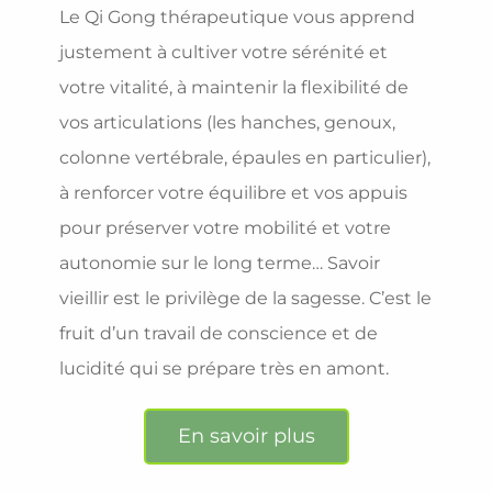
Le Qi Gong thérapeutique vous apprend
justement à cultiver votre sérénité et
votre vitalité, à maintenir la flexibilité de
vos articulations (les hanches, genoux,
colonne vertébrale, épaules en particulier),
à renforcer votre équilibre et vos appuis
pour préserver votre mobilité et votre
autonomie sur le long terme… Savoir
vieillir est le privilège de la sagesse. C’est le
fruit d’un travail de conscience et de
lucidité qui se prépare très en amont.
En savoir plus