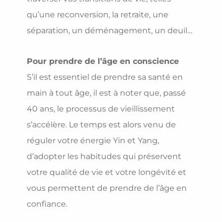
qu’une reconversion, la retraite, une
séparation, un déménagement, un deuil…
Pour prendre de l’âge en conscience
S’il est essentiel de prendre sa santé en
main à tout âge, il est à noter que, passé
40 ans, le processus de vieillissement
s’accélère. Le temps est alors venu de
réguler votre énergie Yin et Yang,
d’adopter les habitudes qui préservent
votre qualité de vie et votre longévité et
vous permettent de prendre de l’âge en
confiance.