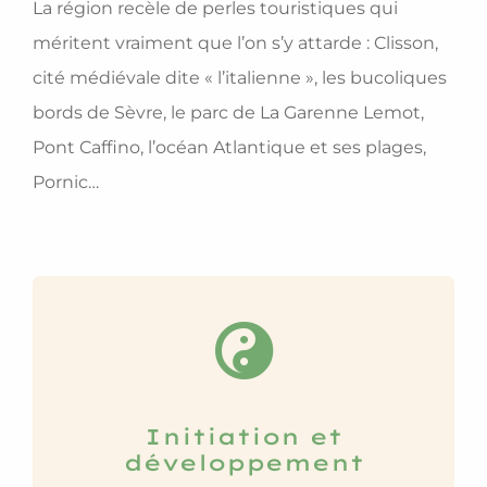
La région recèle de perles touristiques qui
méritent vraiment que l’on s’y attarde : Clisson,
cité médiévale dite « l’italienne », les bucoliques
bords de Sèvre, le parc de La Garenne Lemot,
Pont Caffino, l’océan Atlantique et ses plages,
Pornic…
Initiation et
développement