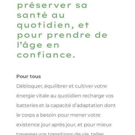
préserver sa
santé au
quotidien, et
pour prendre de
l’âge en
confiance.
Pour tous
Débloquer, équilibrer et cultiver votre
énergie vitale au quotidien recharge vos
batteries et la capacité d’adaptation dont
le corps a besoin pour mener votre
existence jour après jour, et pour mieux
traverser vos transitions de vie, telles