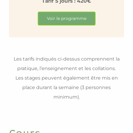
Tarif 5 jours : 420€
Voir le programme
Les tarifs indiqués ci-dessus comprennent la
pratique, l’enseignement et les collations.
Les stages peuvent également être mis en
place durant la semaine (3 personnes
minimum).
Cours