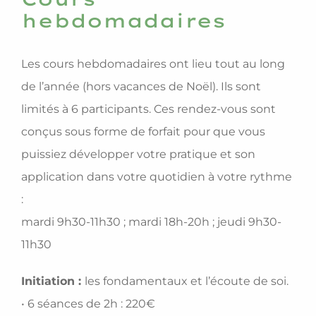
hebdomadaires
Les cours hebdomadaires ont lieu tout au long
de l’année (hors vacances de Noël). Ils sont
limités à 6 participants. Ces rendez-vous sont
conçus sous forme de forfait pour que vous
puissiez développer votre pratique et son
application dans votre quotidien à votre rythme
:
mardi 9h30-11h30 ; mardi 18h-20h ; jeudi 9h30-
11h30
Initiation :
les fondamentaux et l’écoute de soi.
• 6 séances de 2h : 220€