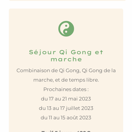
Séjour Qi Gong et
marche
Combinaison de Qi Gong, Qi Gong de la
marche, et de temps libre.
Prochaines dates :
du 17 au 21 mai 2023
du 13 au 17 juillet 2023
du 11 au 15 août 2023