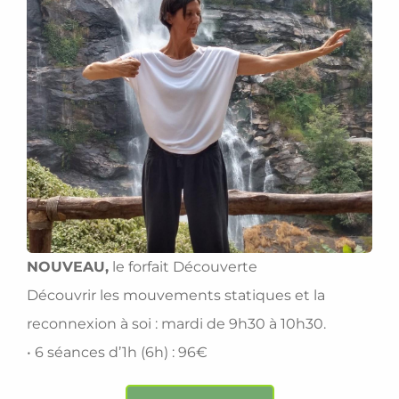
NOUVEAU,
le forfait Découverte
Découvrir les mouvements statiques et la
reconnexion à soi : mardi de 9h30 à 10h30.
• 6 séances d’1h (6h) : 96€